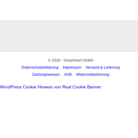
© 2026 - SolarInvert GmbH
Datenschutzerklärung
Impressum
Versand & Lieferung
Zahlungsweisen
AGB
Widerrufsbelehrung
WordPress Cookie Hinweis von Real Cookie Banner