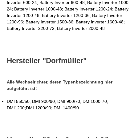
Inverter 600-24; Battery Inverter 600-48; Battery Inverter 1000-
24; Battery Inverter 1000-48; Battery Inverter 1200-24; Battery
Inverter 1200-48; Battery Inverter 1200-36; Battery Inverter
1200-96; Battery Inverter 1500-36; Battery Inverter 1600-48;
Battery Inverter 2200-72; Battery Inverter 2000-48
Hersteller "Dorfmüller"
Alle Wechselrichter, deren Typenbezeichnung hier
aufgeführt ist:
DMI 550/50; DMI 900/90; DMI 900/70; DMI1000-70;
DMI1200;DMI 1200/90; DMI 1400/90