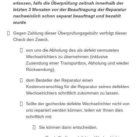
erlassen, falls die Überprüfung zeitnah innerhalb der
letzten 3 Monaten vor der Beauftragung der Reparatur
nachweislich schon separat beauftragt und bezahlt
wurde
.
Gegen Zahlung dieser Überprüfungsgebühr verfolgt dieser
Check den Zweck,
von uns die Abholung des als defekt vermuteten
Wechselrichters zu übernehmen (inklusive
Zusendung einer Transportbox, Abholung und wieder
Rücksendung),
dem Besteller der Reparatur einen
Kostenvoranschlag für die Reparatur seines defekten
Wechselrichters schriftlich zukommen zu lassen.
Sollte der gecheckte defekte Wechselrichter nicht von
uns repariert werden können, teilen wir Ihnen dies
schriftlich mit:
Sie können dann entscheiden,