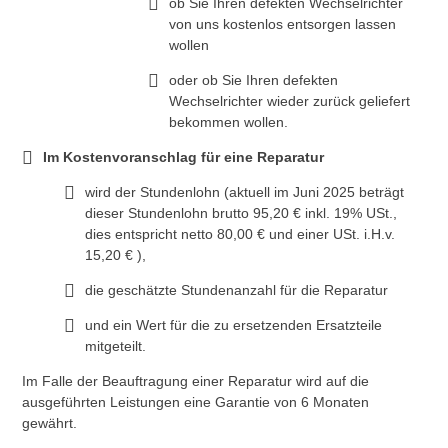
ob Sie Ihren defekten Wechselrichter
von uns kostenlos entsorgen lassen
wollen
oder ob Sie Ihren defekten
Wechselrichter wieder zurück geliefert
bekommen wollen.
Im Kostenvoranschlag für eine Reparatur
wird der Stundenlohn (aktuell im Juni 2025 beträgt
dieser Stundenlohn brutto 95,20 € inkl. 19% USt.,
dies entspricht netto 80,00 € und einer USt. i.H.v.
15,20 € ),
die geschätzte Stundenanzahl für die Reparatur
und ein Wert für die zu ersetzenden Ersatzteile
mitgeteilt.
Im Falle der Beauftragung einer Reparatur wird auf die
ausgeführten Leistungen eine Garantie von 6 Monaten
gewährt.