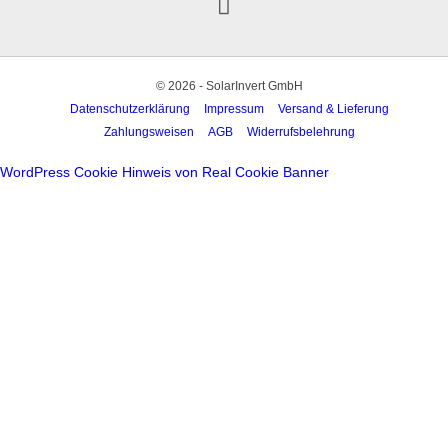
© 2026 - SolarInvert GmbH
Datenschutzerklärung
Impressum
Versand & Lieferung
Zahlungsweisen
AGB
Widerrufsbelehrung
WordPress Cookie Hinweis von Real Cookie Banner