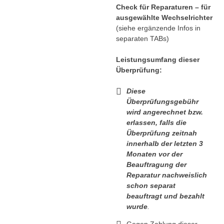
Check für Reparaturen – für
ausgewählte Wechselrichter
(siehe ergänzende Infos in
separaten TABs)
Leistungsumfang dieser
Überprüfung:
Diese
Überprüfungsgebühr
wird angerechnet bzw.
erlassen, falls die
Überprüfung zeitnah
innerhalb der letzten 3
Monaten vor der
Beauftragung der
Reparatur nachweislich
schon separat
beauftragt und bezahlt
wurde
.