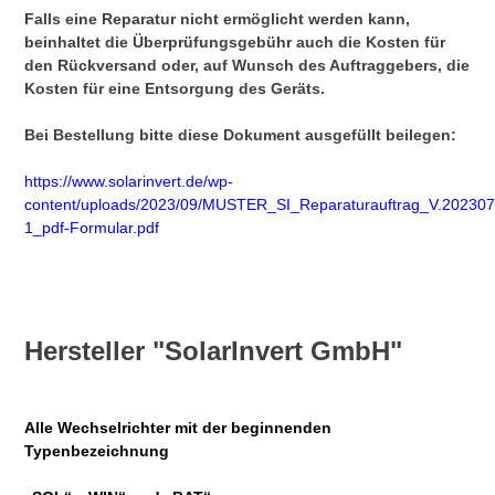
Falls eine Reparatur nicht ermöglicht werden kann,
beinhaltet die Überprüfungsgebühr auch die Kosten für
den Rückversand oder, auf Wunsch des Auftraggebers, die
Kosten für eine Entsorgung des Geräts.
Bei Bestellung bitte diese Dokument ausgefüllt beilegen:
https://www.solarinvert.de/wp-
content/uploads/2023/09/MUSTER_SI_Reparaturauftrag_V.202307
1_pdf-Formular.pdf
Hersteller "SolarInvert GmbH"
Alle Wechselrichter mit der beginnenden
Typenbezeichnung