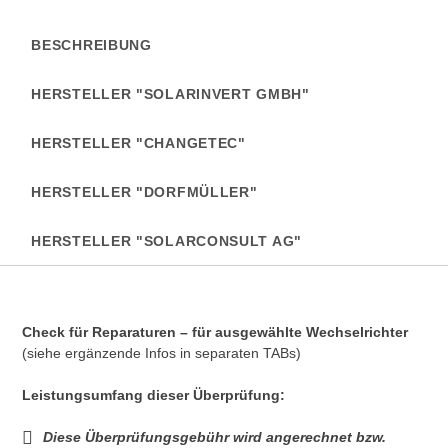
BESCHREIBUNG
HERSTELLER "SOLARINVERT GMBH"
HERSTELLER "CHANGETEC"
HERSTELLER "DORFMÜLLER"
HERSTELLER "SOLARCONSULT AG"
Check für Reparaturen – für ausgewählte Wechselrichter
(siehe ergänzende Infos in separaten TABs)
Leistungsumfang dieser Überprüfung:
Diese Überprüfungsgebühr wird angerechnet bzw.